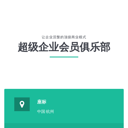
让企业涅槃的顶级商业模式
超级企业会员俱乐部
座标
中国·杭州