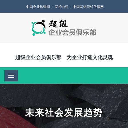
中国企业培训网
家长学院
中国网络营销传播网
超级企业会员俱乐部 为企业打造文化灵魂
导
航
未来社会发展趋势