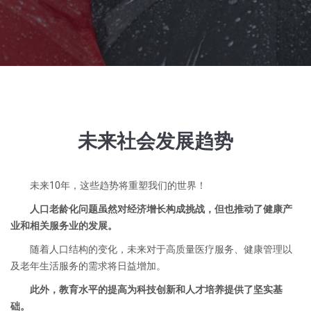
未来社会发展趋势
未来10年，这些趋势将重塑我们的世界！
人口老龄化问题虽然对经济增长构成挑战，但也推动了健康产
业和相关服务业的发展。
随着人口结构的变化，未来对于高质量医疗服务、健康管理以
及老年生活服务的需求将日益增加。
此外，教育水平的提高为科技创新和人才培养提供了坚实基
础。