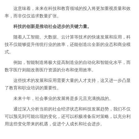
这意味着，未来在科技和教育领域的投入将更加重视质量和效
率，而非仅仅追求数量扩张。
科技的创新是推动社会进步的关键力量。
随着人工智能、大数据、云计算等技术的快速发展和应用，科
技不仅能够提升传统行业的效率，还能创造出全新的业态和商业模
式。
例如，智能制造将极大提高制造业的自动化和智能化水平，而
数字医疗则能改善医疗资源的分布和使用效率。
这些技术的发展和应用需要大量的人才支持，这又进一步凸显
了教育和职业培训的重要性。
未来十年，社会事业的发展将是多元且充满挑战的。
通过深入分析当前的社会经济状态和科技发展趋势，我们不仅
可以预见到可能出现的变化，还可以积极准备应对策略，以充分利
用这些变化带来的机遇，促进个人成长和社会进步。